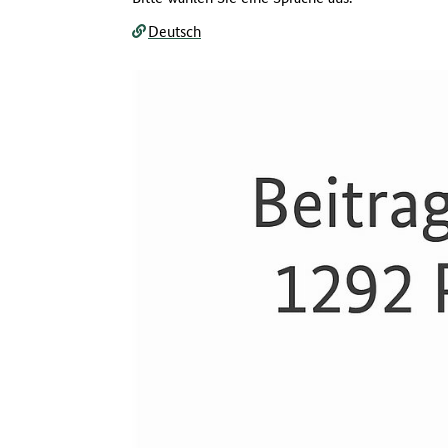
Deutsch