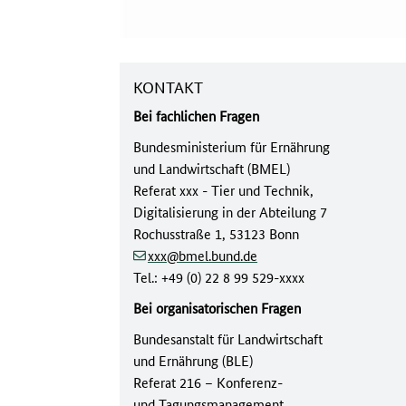
KONTAKT
Bei fachlichen Fragen
Bundesministerium für Ernährung
und Landwirtschaft (BMEL)
Referat xxx - Tier und Technik,
Digitalisierung in der Abteilung 7
Rochusstraße 1, 53123 Bonn
xxx@bmel.bund.de
Tel.: +49 (0) 22 8 99 529-xxxx
Bei organisatorischen Fragen
Bundesanstalt für Landwirtschaft
und Ernährung (BLE)
Referat 216 – Konferenz-
und Tagungsmanagement