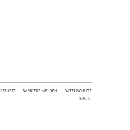
REIHEIT
BARRIERE MELDEN
DATENSCHUTZ
SUCHE