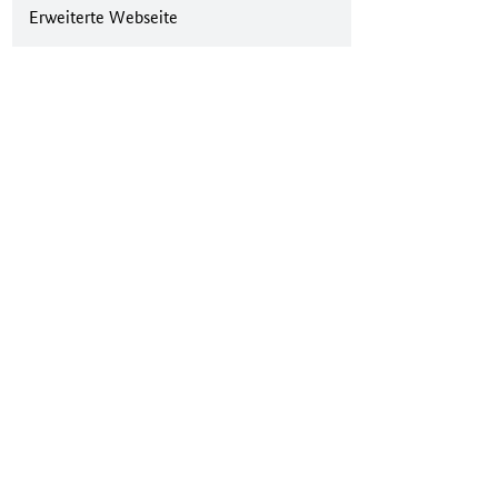
Erweiterte Webseite