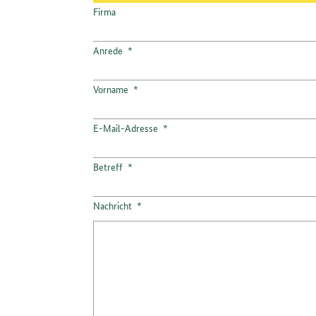
Firma
Anrede
*
Vorname
*
E-Mail-Adresse
*
Betreff
*
Nachricht
*