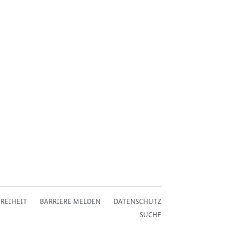
REIHEIT
BARRIERE MELDEN
DATENSCHUTZ
SUCHE