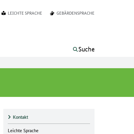
LEICHTE SPRACHE
GEBÄRDENSPRACHE
Suche
Kontakt
Leichte Sprache