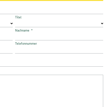
Titel
Nachname
*
Telefonnummer