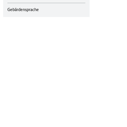
Gebärdensprache