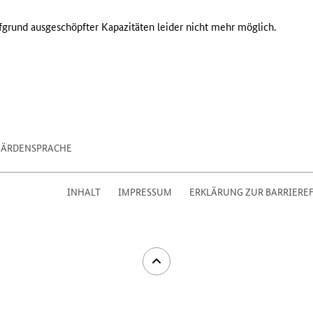
fgrund ausgeschöpfter Kapazitäten leider nicht mehr möglich.
BÄRDENSPRACHE
INHALT
IMPRESSUM
ERKLÄRUNG ZUR BARRIEREF