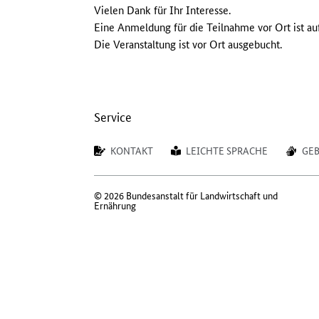
Vielen Dank für Ihr Interesse.
Eine Anmeldung für die Teilnahme vor Ort ist au
Die Veranstaltung ist vor Ort ausgebucht.
Service
KONTAKT
LEICHTE SPRACHE
GE
© 2026 Bundesanstalt für Landwirtschaft und
Ernährung