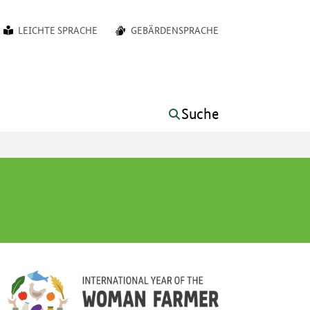
LEICHTE SPRACHE
GEBÄRDENSPRACHE
Suche