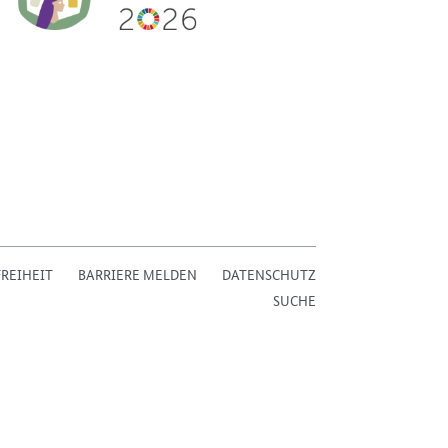
REIHEIT
BARRIERE MELDEN
DATENSCHUTZ
SUCHE