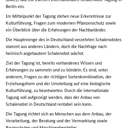
Berlin ein.
Im Mittelpunkt der Tagung stehen neue Erkenntnisse zur
Kulturführung, Fragen zum modernen Pflanzenschutz sowie
ein Überblick über die Erfahrungen der Nachbarländer.
Die Hauptmenge des in Deutschland verzehrten Schalenobstes
stammt aus anderen Ländern, doch die Nachfrage nach
heimisch angebautem Schalenobst wächst.
Ziel der Tagung ist, bereits vorhandenes Wissen und
Erfahrungen zu sammeln und zu bündeln. Es sind, unter
anderem, Fragen zu der richtigen Sortenkombination, der
Erziehungsform und der Umstellung auf eine biologische
Kulturführung, zu beantworten. Durch die internationale
Tagung soll aufgezeigt werden, dass der Anbau von
Schalenobst in Deutschland rentabel sein kann.
Die Tagung richtet sich an Menschen aus dem Anbau, der
Verarbeitung, der Beratung und der Vermarktung sowie
Baumschulen und Maschinenhersteller.