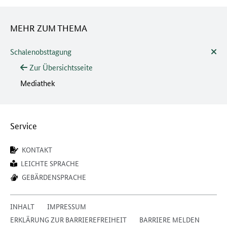
MEHR ZUM THEMA
Schalenobsttagung
Zur Übersichtsseite
Mediathek
Service
KONTAKT
LEICHTE SPRACHE
GEBÄRDENSPRACHE
INHALT
IMPRESSUM
ERKLÄRUNG ZUR BARRIEREFREIHEIT
BARRIERE MELDEN